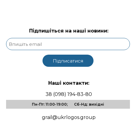
Підпишіться на наші новини:
Наші контакти:
38 (098) 194-83-80
Пн-Пт: 11:00-19:00; Сб-Нд: вихідні
grail@ukrlogos.group