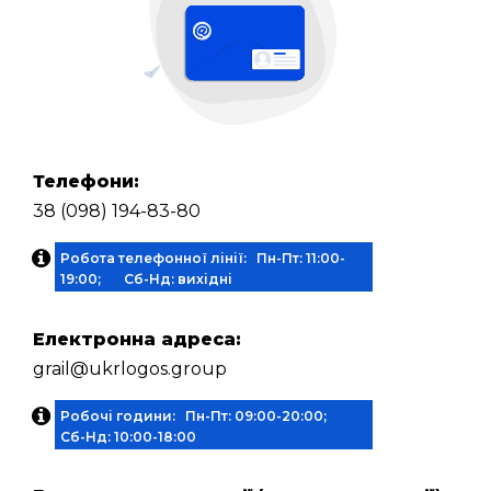
Телефони:
38 (098) 194-83-80
Робота телефонної лінії: Пн-Пт: 11:00-
19:00; Сб-Нд: вихідні
Електронна адреса:
grail@ukrlogos.group
Робочі години: Пн-Пт: 09:00-20:00;
Сб-Нд: 10:00-18:00